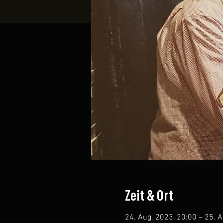
Zeit & Ort
24. Aug. 2023, 20:00 – 25. 