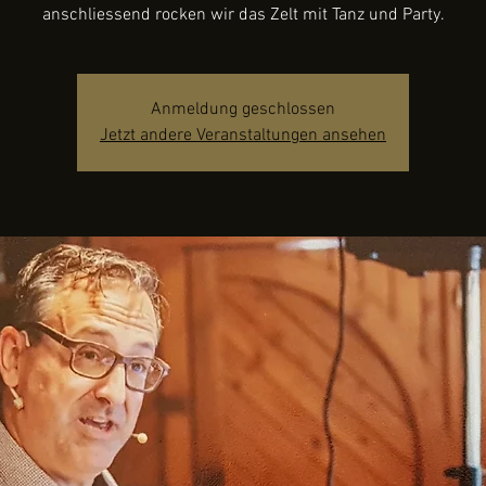
anschliessend rocken wir das Zelt mit Tanz und Party.
Anmeldung geschlossen
Jetzt andere Veranstaltungen ansehen