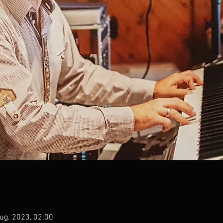
Aug. 2023, 02:00