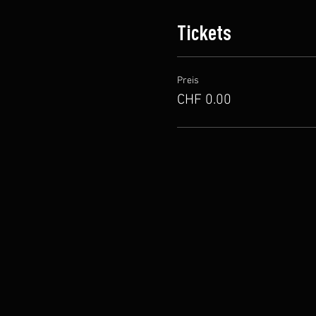
Tickets
Preis
CHF 0.00